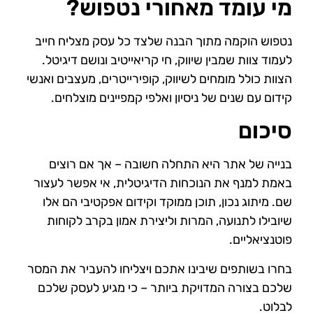
מי עומד מאחורי נטפוש?
נטפוש הוקמה מתוך הבנה שלצד כל עסק מצליח חייב
לעמוד צוות שמבין שיווק, חי קריאייטיב ונושם דיגיטל.
הצוות כולל מומחים לשיווק, קופירייטרים, מעצבים ואנשי
קידום עם שנים של ניסיון ואלפי קמפיינים מוצלחים.
סיכום
בנייה של אתר היא התחלה חשובה – אך אם רוצים
באמת למנף את הנוכחות הדיגיטלית, אי אפשר לעצור
שם. מיתוג נכון, תוכן ממוקד וקידום אפקטיבי הם אלו
שיובילו לתנועה, המרות וליצירת אמון בקרב לקוחות
פוטנציאליים.
בחרו בשותפים שיבינו אתכם ויצליחו להעביר את המסר
שלכם בצורה המדויקת ביותר – כי מגיע לעסק שלכם
לבלוט.