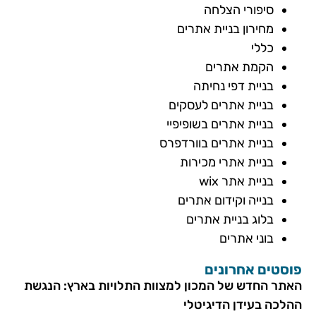
סיפורי הצלחה
מחירון בניית אתרים
כללי
הקמת אתרים
בניית דפי נחיתה
בניית אתרים לעסקים
בניית אתרים בשופיפיי
בניית אתרים בוורדפרס
בניית אתרי מכירות
בניית אתר wix
בנייה וקידום אתרים
בלוג בניית אתרים
בוני אתרים
פוסטים אחרונים
האתר החדש של המכון למצוות התלויות בארץ: הנגשת
ההלכה בעידן הדיגיטלי