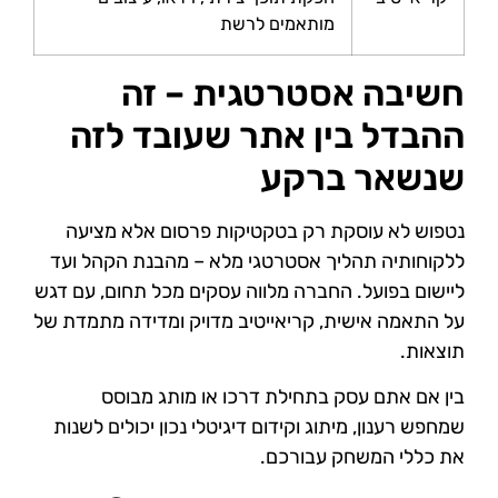
מותאמים לרשת
חשיבה אסטרטגית – זה
ההבדל בין אתר שעובד לזה
שנשאר ברקע
נטפוש לא עוסקת רק בטקטיקות פרסום אלא מציעה
ללקוחותיה תהליך אסטרטגי מלא – מהבנת הקהל ועד
ליישום בפועל. החברה מלווה עסקים מכל תחום, עם דגש
על התאמה אישית, קריאייטיב מדויק ומדידה מתמדת של
תוצאות.
בין אם אתם עסק בתחילת דרכו או מותג מבוסס
שמחפש רענון, מיתוג וקידום דיגיטלי נכון יכולים לשנות
את כללי המשחק עבורכם.