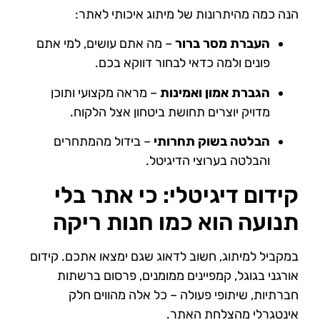
הנה כמה מהיתרונות של מיתוג איכותי לאתר:
העברת מסר ברור
– מה אתם עושים, למי אתם
פונים ולמה כדאי לבחור דווקא בכם.
הגברת אמון ואמינות
– מראה מקצועי ותוכן
מדויק יוצרים תחושת ביטחון אצל הלקוח.
הבלטה בשוק תחרותי
– בידול מהמתחרים
והבלטה בערוצי הדיגיטל.
קידום דיגיטלי: כי אתר בלי
תנועה הוא כמו חנות ריקה
במקביל למיתוג, חשוב לדאוג שגם ימצאו אתכם. קידום
אורגני בגוגל, קמפיינים ממומנים, פרסום ברשתות
חברתיות, שיתופי פעולה – כל אלה מהווים חלק
אינטגרלי מהצלחת האתר.