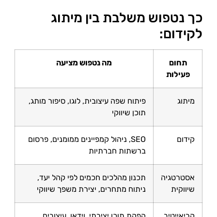
כך נטפוש משלבת בין מיתוג
לקידום:
תחום
מה נטפוש מציעה
פעילות
מיתוג
פיתוח שפה עיצובית, לוגו, סיפור מותג,
תוכן שיווקי
קידום
SEO, ניהול קמפיינים ממומנים, פרסום
ברשתות חברתיות
אסטרטגיה
תכנון מהלכים חכמים לפי קהל יעד,
שיווקית
ניתוח מתחרים, יצירת משפך שיווקי
קריאייטיב
הפקת תוכן יצירתי, וידאו, עיצובים