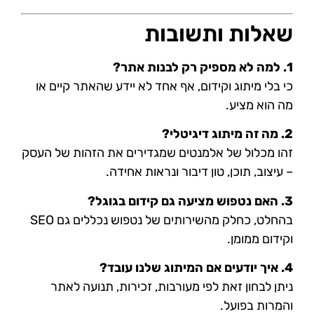
שאלות ותשובות
1. למה לא מספיק רק לבנות אתר?
כי בלי מיתוג וקידום, אף אחד לא יידע שהאתר קיים או
מה הוא מציע.
2. מה זה מיתוג דיגיטלי?
זהו מכלול של אלמנטים שמגדירים את הזהות של העסק
– עיצוב, תוכן, טון דיבור ונראות אחידה.
3. האם נטפוש מציעה גם קידום בגוגל?
בהחלט, כחלק מהשירותים של נטפוש נכללים גם SEO
וקידום ממומן.
4. איך יודעים אם המיתוג שלנו עובד?
ניתן לבחון זאת לפי מעורבות, זכירות, תנועה לאתר
והמרות בפועל.