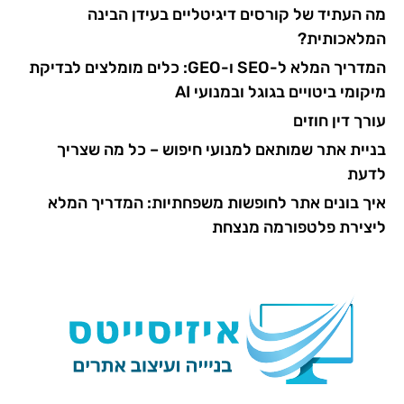
מה העתיד של קורסים דיגיטליים בעידן הבינה
המלאכותית?
המדריך המלא ל-SEO ו-GEO: כלים מומלצים לבדיקת
מיקומי ביטויים בגוגל ובמנועי AI
עורך דין חוזים
בניית אתר שמותאם למנועי חיפוש – כל מה שצריך
לדעת
איך בונים אתר לחופשות משפחתיות: המדריך המלא
ליצירת פלטפורמה מנצחת