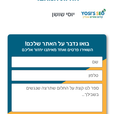
יוסי שושן
בואו נדבר על האתר שלכם!
השאירו פרטים ואחד מאיתנו יחזור אליכם