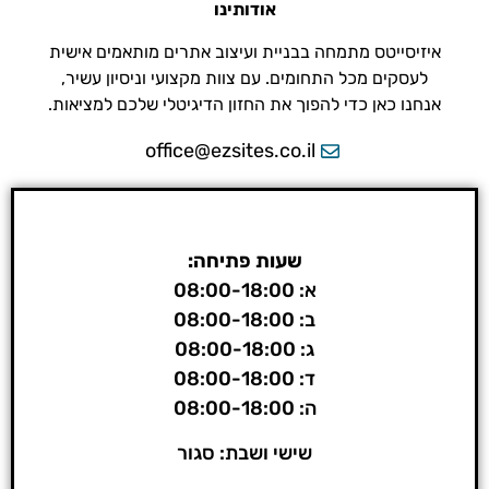
אודותינו
איזיסייטס מתמחה בבניית ועיצוב אתרים מותאמים אישית
לעסקים מכל התחומים. עם צוות מקצועי וניסיון עשיר,
אנחנו כאן כדי להפוך את החזון הדיגיטלי שלכם למציאות.
office@ezsites.co.il
שעות פתיחה:
א: 08:00-18:00
ב: 08:00-18:00
ג: 08:00-18:00
ד: 08:00-18:00
ה: 08:00-18:00
שישי ושבת: סגור