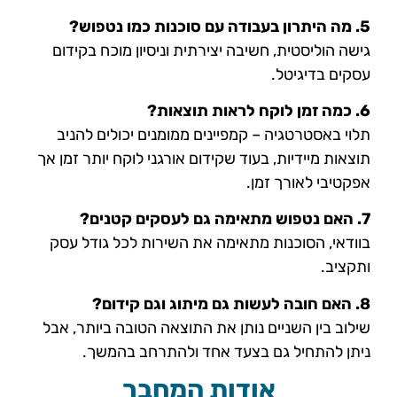
5. מה היתרון בעבודה עם סוכנות כמו נטפוש?
גישה הוליסטית, חשיבה יצירתית וניסיון מוכח בקידום
עסקים בדיגיטל.
6. כמה זמן לוקח לראות תוצאות?
תלוי באסטרטגיה – קמפיינים ממומנים יכולים להניב
תוצאות מיידיות, בעוד שקידום אורגני לוקח יותר זמן אך
אפקטיבי לאורך זמן.
7. האם נטפוש מתאימה גם לעסקים קטנים?
בוודאי, הסוכנות מתאימה את השירות לכל גודל עסק
ותקציב.
8. האם חובה לעשות גם מיתוג וגם קידום?
שילוב בין השניים נותן את התוצאה הטובה ביותר, אבל
ניתן להתחיל גם בצעד אחד ולהתרחב בהמשך.
אודות המחבר