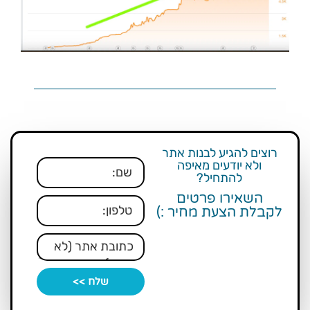
רוצים להגיע לבנות אתר
ולא יודעים מאיפה
להתחיל?
השאירו פרטים
לקבלת הצעת מחיר :)
שלח >>