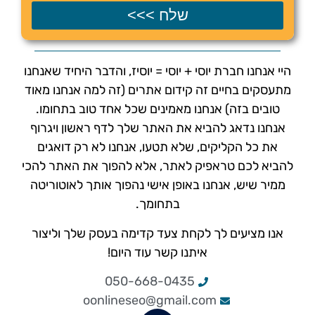
שלח >>>
היי אנחנו חברת יוסי + יוסי = יוסיז, והדבר היחיד שאנחנו
מתעסקים בחיים זה קידום אתרים (זה למה אנחנו מאוד
טובים בזה) אנחנו מאמינים שכל אחד טוב בתחומו.
אנחנו נדאג להביא את האתר שלך לדף ראשון ויגרוף
את כל הקליקים, שלא תטעו, אנחנו לא רק דואגים
להביא לכם טראפיק לאתר, אלא להפוך את האתר להכי
ממיר שיש, אנחנו באופן אישי נהפוך אותך לאוטוריטה
בתחומך.
אנו מציעים לך לקחת צעד קדימה בעסק שלך וליצור
איתנו קשר עוד היום!
050-668-0435
oonlineseo@gmail.com