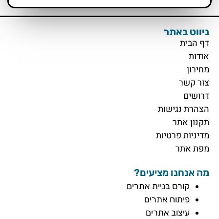
ניווט באתר
דף הבית
אודות
מחירון
צור קשר
דרושים
הצהרת נגישות
תקנון אתר
מדיניות פרטיות
מפת אתר
מה אנחנו מציעים?
קורס בניית אתרים
פיתוח אתרים
עיצוב אתרים