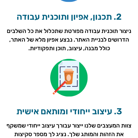
2. תכנון, אפיון ותוכנית עבודה
ניצור תוכנית עבודה מפורטת שתכלול את כל השלבים
הדרושים לבניית האתר. נבצע אפיון מלא של האתר,
כולל מבנה, עיצוב, תוכן ותפקודיות.
3. עיצוב ייחודי ומותאם אישית
צוות המעצבים שלנו ייצור עבורך עיצוב ייחודי שמשקף
את הזהות והמותג שלך. נציג לך מספר סקיצות