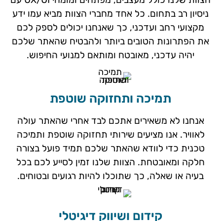
ניסיון רב בתחום. כל אחד מחברי הצוות מביא עמו ידע
מקצועי רחב ועדכני, כך שאנחנו יכולים לספק לכם
את הפתרונות הטובים ביותר ולהבטיח שהאתר שלכם
יהיה עדכני, מאובטח ומותאם למנועי החיפוש.
תמיכה ותחזוקה שוטפת
אנחנו לא משאירים אתכם לבד אחרי שהאתר עולה
לאוויר. אנו מציעים שירותי תחזוקה שוטפת ותמיכה
טכנית כדי לוודא שהאתר שלכם תמיד פועל בצורה
חלקה ומאובטחת. הצוות שלנו זמין לסייע לכם בכל
בעיה או שאלה, כך שתוכלו להיות רגועים ובטוחים.
קידום ושיווק דיגיטלי