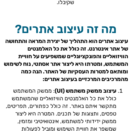
שקיבלו.
מה זה עיצוב אתרים?
עיצוב אתרים הוא התהליך של יצירת המראה והתחושה
של אתר אינטרנט. זה כולל את כל האלמנטים
הוויזואליים והפונקציונליים שמשפיעים על חוויית
המשתמש, ומטרתו היא ליצור אתר אסתטי, נוח לשימוש
ומותאם למטרות העסקיות של האתר. הנה כמה
מהמרכיבים המרכזיים בעיצוב אתרים:
עיצוב ממשק משתמש (UI)
: ממשק המשתמש
כולל את כל האלמנטים הוויזואליים שהמשתמש
מתקשר איתם באתר. זה כולל כפתורים, תפריטים,
טפסים, ותצוגות של תכנים. המטרה היא ליצור
ממשק ידידותי למשתמש, אינטואיטיבי ומזמין,
שמשפר את חוויית השימוש ומוביל לפעולות