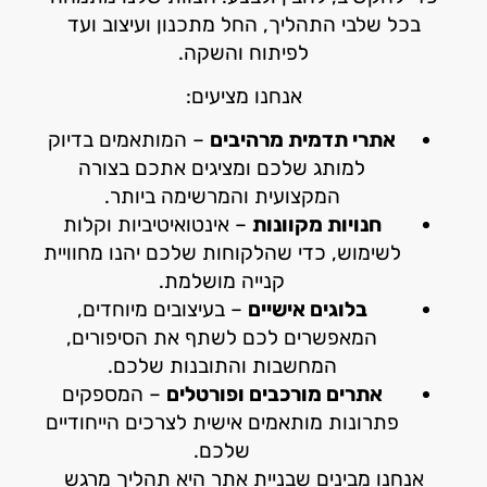
בכל שלבי התהליך, החל מתכנון ועיצוב ועד
לפיתוח והשקה.
אנחנו מציעים:
אתרי תדמית מרהיבים
– המותאמים בדיוק
למותג שלכם ומציגים אתכם בצורה
המקצועית והמרשימה ביותר.
חנויות מקוונות
– אינטואיטיביות וקלות
לשימוש, כדי שהלקוחות שלכם יהנו מחוויית
קנייה מושלמת.
בלוגים אישיים
– בעיצובים מיוחדים,
המאפשרים לכם לשתף את הסיפורים,
המחשבות והתובנות שלכם.
אתרים מורכבים ופורטלים
– המספקים
פתרונות מותאמים אישית לצרכים הייחודיים
שלכם.
אנחנו מבינים שבניית אתר היא תהליך מרגש