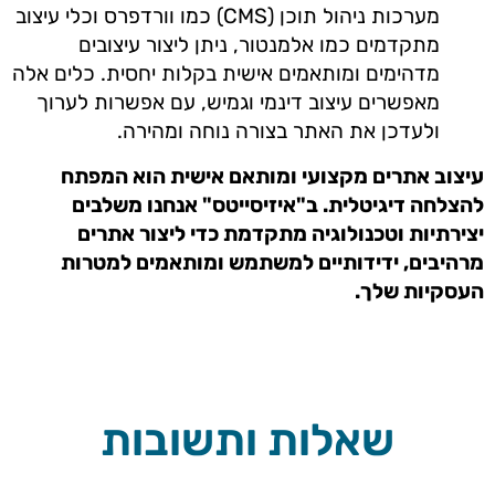
מערכות ניהול תוכן (CMS) כמו וורדפרס וכלי עיצוב
מתקדמים כמו אלמנטור, ניתן ליצור עיצובים
מדהימים ומותאמים אישית בקלות יחסית. כלים אלה
מאפשרים עיצוב דינמי וגמיש, עם אפשרות לערוך
ולעדכן את האתר בצורה נוחה ומהירה.
עיצוב אתרים מקצועי ומותאם אישית הוא המפתח
להצלחה דיגיטלית. ב"איזיסייטס" אנחנו משלבים
יצירתיות וטכנולוגיה מתקדמת כדי ליצור אתרים
מרהיבים, ידידותיים למשתמש ומותאמים למטרות
העסקיות שלך.
שאלות ותשובות