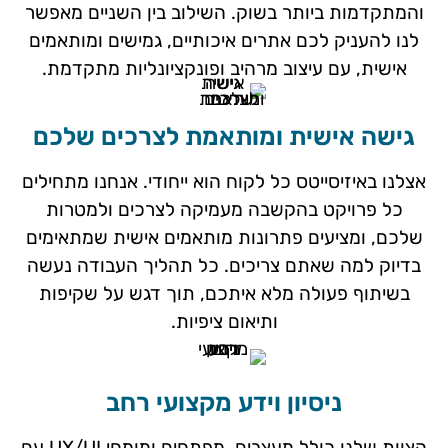
והמתקדמות ביותר בשוק. השילוב בין השניים מאפשר
לנו להעניק לכם אתרים איכותיים, גמישים ומותאמים
אישית, עם עיצוב מרהיב ופונקציונליות מתקדמת.
גישה אישית ומותאמת לצרכים שלכם
אצלנו באיזיסייטס כל לקוח הוא ייחודי. אנחנו מתחילים
כל פרויקט בהקשבה מעמיקה לצרכים ולמטרות
שלכם, ומציעים פתרונות מותאמים אישית שמתאימים
בדיוק למה שאתם צריכים. כל תהליך העבודה נעשה
בשיתוף פעולה מלא איתכם, תוך דגש על שקיפות
ותיאום ציפיות.
ניסיון וידע מקצועי רחב
הצוות שלנו כולל מעצבים, מפתחים ומומחי UX/UI עם