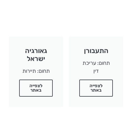
התעבורן
גאורגיה
ישראל
תחום: עריכת
דין
תחום: תיירות
לצפייה
לצפייה
באתר
באתר