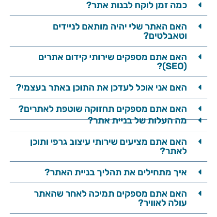
כמה זמן לוקח לבנות אתר?
האם האתר שלי יהיה מותאם לניידים
וטאבלטים?
האם אתם מספקים שירותי קידום אתרים
(SEO)?
האם אני אוכל לעדכן את התוכן באתר בעצמי?
האם אתם מספקים תחזוקה שוטפת לאתרים?
מה העלות של בניית אתר?
האם אתם מציעים שירותי עיצוב גרפי ותוכן
לאתר?
איך מתחילים את תהליך בניית האתר?
האם אתם מספקים תמיכה לאחר שהאתר
עולה לאוויר?