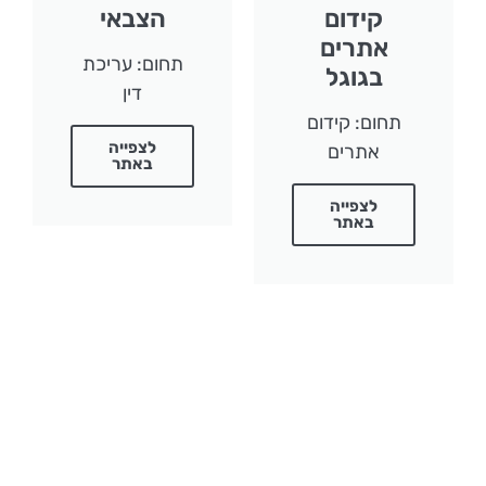
קידום
הצבאי
אתרים
תחום: עריכת
בגוגל
דין
תחום: קידום
לצפייה
אתרים
באתר
לצפייה
באתר