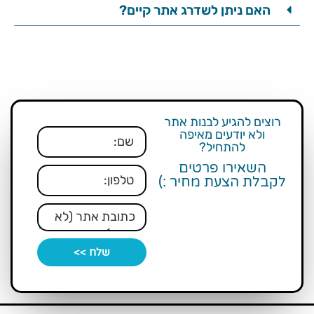
האם ניתן לשדרג אתר קיים?
רוצים להגיע לבנות אתר
ולא יודעים מאיפה
להתחיל?
השאירו פרטים
לקבלת הצעת מחיר :)
שלח >>