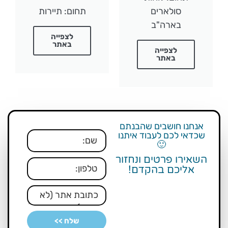
סולארים
תחום: תיירות
בארה"ב
לצפייה
באתר
לצפייה
באתר
אנחנו חושבים שהבנתם
שכדאי לכם לעבוד איתנו
🙂
השאירו פרטים ונחזור
אליכם בהקדם!
שלח >>