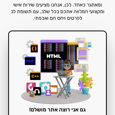
ומאתגר כאחד. לכן, אנחנו מציעים שירות אישי
ומקצועי המלווה אתכם בכל שלב, עם תשומת לב
לפרטים ויחס חם ואכפתי.
גם אני רוצה אתר מושלם!