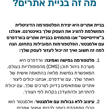
מה זה בניית אתרים?
בניית אתרים היא יצירת הפלטפורמה הדיגיטלית
המושלמת להציג את העסק שלך באינטרנט. אצלנו
ב"איזיסייטס" אנו מתמחים בבניית אתרים בוורדפרס
עם אלמנטור, הפלטפורמות המובילות בתחום. הנה
למה זה חשוב ואיך זה יכול לעזור לעסק שלך:
פלטפורמה גמישה ואמינה
: וורדפרס היא
מערכת ניהול תוכן (CMS) מהפופולריות בעולם,
המאפשרת גמישות מלאה בהתאמה אישית של
האתר שלך. עם וורדפרס, אנחנו יכולים ליצור
אתרים שמתאימים בדיוק לצרכים שלך, עם יכולת
להתרחב ולהתעדכן בקלות לפי הצורך.
עיצוב ללא גבולות עם אלמנטור
: אלמנטור הוא
הכלי המתקדם ביותר לבניית ועיצוב אתרים