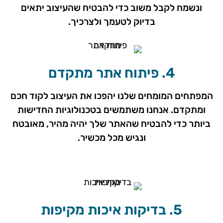
ונשמח לקבל משוב כדי להבטיח שהעיצוב יתאים
בדיוק לטעמך ולצרכיך.
4. פיתוח אתר מתקדם
המפתחים המומחים שלנו יהפכו את העיצוב לקוד חכם
ומתקדם. אנחנו משתמשים בטכנולוגיות החדישות
ביותר כדי להבטיח שהאתר שלך יהיה מהיר, מאובטח
ונגיש מכל מכשיר.
5. בדיקות איכות מקיפות