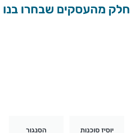
חלק מהעסקים שבחרו בנו
יוסיז סוכנות
הסנגור