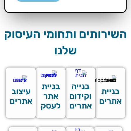
השירותים ותחומי העיסוק
שלנו
בנייה
בניית
בניית
עיצוב
וקידום
אתר
אתרים
אתרים
אתרים
לעסק