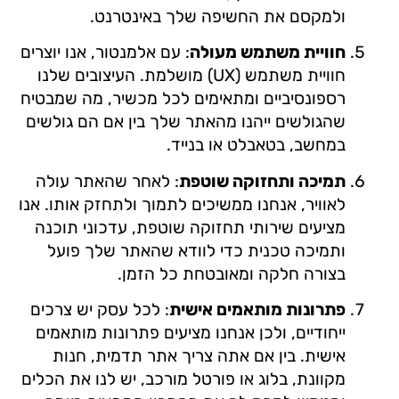
ולמקסם את החשיפה שלך באינטרנט.
חוויית משתמש מעולה
: עם אלמנטור, אנו יוצרים
חוויית משתמש (UX) מושלמת. העיצובים שלנו
רספונסיביים ומתאימים לכל מכשיר, מה שמבטיח
שהגולשים ייהנו מהאתר שלך בין אם הם גולשים
במחשב, בטאבלט או בנייד.
תמיכה ותחזוקה שוטפת
: לאחר שהאתר עולה
לאוויר, אנחנו ממשיכים לתמוך ולתחזק אותו. אנו
מציעים שירותי תחזוקה שוטפת, עדכוני תוכנה
ותמיכה טכנית כדי לוודא שהאתר שלך פועל
בצורה חלקה ומאובטחת כל הזמן.
פתרונות מותאמים אישית
: לכל עסק יש צרכים
ייחודיים, ולכן אנחנו מציעים פתרונות מותאמים
אישית. בין אם אתה צריך אתר תדמית, חנות
מקוונת, בלוג או פורטל מורכב, יש לנו את הכלים