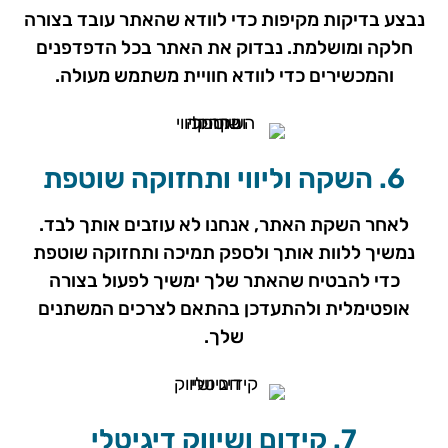
נבצע בדיקות מקיפות כדי לוודא שהאתר עובד בצורה
חלקה ומושלמת. נבדוק את האתר בכל הדפדפנים
והמכשירים כדי לוודא חוויית משתמש מעולה.
6. השקה וליווי ותחזוקה שוטפת
לאחר השקת האתר, אנחנו לא עוזבים אותך לבד.
נמשיך ללוות אותך ולספק תמיכה ותחזוקה שוטפת
כדי להבטיח שהאתר שלך ימשיך לפעול בצורה
אופטימלית ולהתעדכן בהתאם לצרכים המשתנים
שלך.
7. קידום ושיווק דיגיטלי