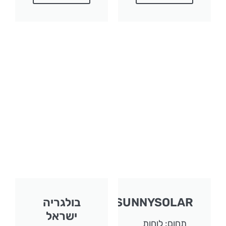
SUNNYSOLAR
בולגריה
ישראל
תחום: לוחות