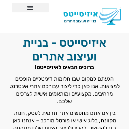
אודות איזיסייטס
איזיסייטס - בניית
ועיצוב אתרים
ברוכים הבאים לאיזיסייטס!
הגעתם למקום שבו חלומות דיגיטליים הופכים
למציאות. אנו כאן כדי ליצור עבורכם אתרי אינטרנט
מרהיבים, מקצועיים ומותאמים אישית לצרכים
שלכם.
בין אם אתם מחפשים אתר תדמית לעסק, חנות
מקוונת, בלוג אישי או פורטל מורכב – אנחנו כאן
כדי להקשיב, להבין ולבצע. הצוות שלנו מתמחה