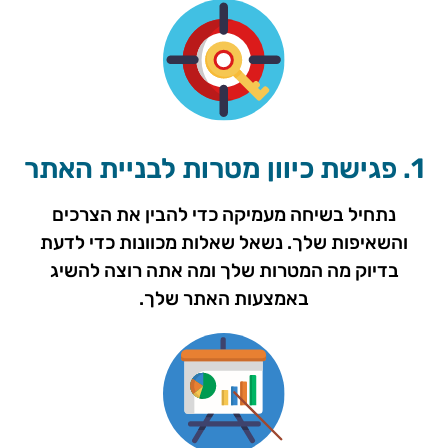
1. פגישת כיוון מטרות לבניית האתר
נתחיל בשיחה מעמיקה כדי להבין את הצרכים
והשאיפות שלך. נשאל שאלות מכוונות כדי לדעת
בדיוק מה המטרות שלך ומה אתה רוצה להשיג
באמצעות האתר שלך.