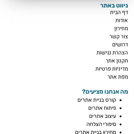
ניווט באתר
דף הבית
אודות
מחירון
צור קשר
דרושים
הצהרת נגישות
תקנון אתר
מדיניות פרטיות
מפת אתר
מה אנחנו מציעים?
קורס בניית אתרים
פיתוח אתרים
עיצוב אתרים
סיפורי הצלחה
מחירון בניית אתרים