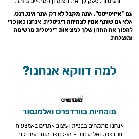
והניסיון לספק לך את הפתרון המתאים ביותר.
עם "איזיסייטס", אתה מקבל לא רק אתר אינטרנט,
אלא גם שותף אמין לצמיחה דיגיטלית. אנחנו כאן כדי
להפוך את החזון שלך למציאות דיגיטלית מרשימה
ומוצלחת.
למה דווקא אנחנו?
מומחיות בוורדפרס ואלמנטור
אנחנו מתמחים בבניית ועיצוב אתרים באמצעות
וורדפרס ואלמנטור – הפלטפורמות המובילות