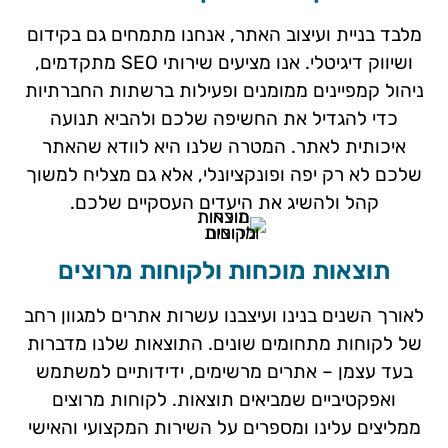
מלבד בניית ועיצוב האתר, אנחנו מתמחים גם בקידום
ושיווק דיגיטלי. אנו מציעים שירותי SEO מתקדמים,
ניהול קמפיינים ממומנים ופעילות ברשתות החברתיות
כדי להגדיל את החשיפה שלכם ולהביא תנועה
איכותית לאתר. המטרה שלנו היא לוודא שהאתר
שלכם לא רק יפה ופונקציונלי, אלא גם מצליח למשוך
קהל ולהשיג את היעדים העסקיים שלכם.
תוצאות מוכחות ולקוחות מרוצים
לאורך השנים בנינו ועיצבנו עשרות אתרים למגוון רחב
של לקוחות מתחומים שונים. התוצאות שלנו מדברות
בעד עצמן – אתרים מרשימים, ידידותיים למשתמש
ואפקטיביים שמביאים תוצאות. לקוחות מרוצים
ממליצים עלינו ומספרים על השירות המקצועי והאישי