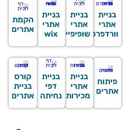
בניית
בניית
בניית
הקמת
אתרי
אתרי
אתרי
אתרים
וורדפרס
שופיפיי
wix
בניית
בניית
קורס
פיתוח
אתרי
דפי
בניית
אתרים
מכירות
נחיתה
אתרים