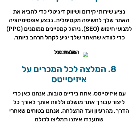
נציע שירותי קידום ושיווק דיגיטלי כדי להביא את
האתר שלך לחשיפה מקסימלית. נבצע אופטימיזציה
למנועי חיפוש (SEO), ניהול קמפיינים ממומנים (PPC)
כדי לוודא שהאתר שלך יגיע לקהל הרחב ביותר.
8. המלצה לכל המכרים על
איזיסייטס
עם איזיסייטס, אתה בידיים טובות. אנחנו כאן כדי
ליצור עבורך אתר מושלם וללוות אותך לאורך כל
הדרך, מהרעיון ועד ההצלחה. אנחנו בטוחים שאחרי
שתעבדו איתנו תמליצו לכולם