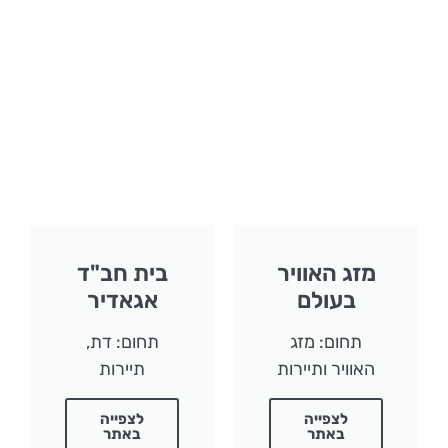
מזג האוויר
בית חב"ד
בעולם
אגאדיר
תחום: מזג
תחום: דת,
האוויר ותיירות
תיירות
לצפייה
לצפייה
באתר
באתר