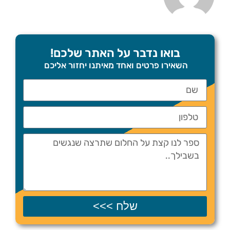
בואו נדבר על האתר שלכם!
השאירו פרטים ואחד מאיתנו יחזור אליכם
שלח >>>