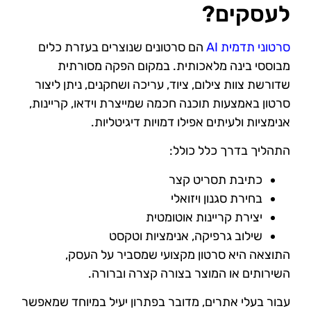
לעסקים?
סרטוני תדמית AI
הם סרטונים שנוצרים בעזרת כלים
מבוססי בינה מלאכותית. במקום הפקה מסורתית
שדורשת צוות צילום, ציוד, עריכה ושחקנים, ניתן ליצור
סרטון באמצעות תוכנה חכמה שמייצרת וידאו, קריינות,
אנימציות ולעיתים אפילו דמויות דיגיטליות.
התהליך בדרך כלל כולל:
כתיבת תסריט קצר
בחירת סגנון ויזואלי
יצירת קריינות אוטומטית
שילוב גרפיקה, אנימציות וטקסט
התוצאה היא סרטון מקצועי שמסביר על העסק,
השירותים או המוצר בצורה קצרה וברורה.
עבור בעלי אתרים, מדובר בפתרון יעיל במיוחד שמאפשר