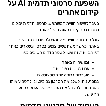
השפעת סרטוני תדמית AI על
קידום אתרים
מעבר לשיפור חוויית המשתמש, סרטוני תדמית יכולים
לתרום גם לקידום האורגני של האתר.
גוגל מתייחס לחוויית משתמש ולמעורבות הגולשים
באתר. כאשר משתמשים צופים בסרטון ונשארים באתר
זמן רב יותר, זה עשוי לשפר מדדים חשובים כמו:
זמן שהייה באתר
אחוז נטישה נמוך יותר
מעורבות גבוהה יותר של גולשים
בנוסף, ניתן לשלב את הסרטון גם ביוטיוב ולהטמיע אותו
באתר, וכך להגדיל את החשיפה של העסק במנועי
החיפוש.
העתיד של סרטוני תדמית