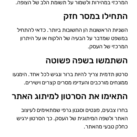
המרכזי במהירות ולשמור על תשומת הלב של הצופה.
התחילו במסר חזק
השניות הראשונות הן החשובות ביותר. כדאי להתחיל
במשפט שמדבר על הבעיה של הלקוח או על היתרון
המרכזי של העסק.
השתמשו בשפה פשוטה
סרטון תדמית צריך להיות ברור ונגיש לכל אחד. הימנעו
ממונחים מורכבים והעדיפו מסרים קצרים וישירים.
התאימו את הסרטון למיתוג האתר
בחרו צבעים, פונטים וסגנון גרפי שמתאימים לעיצוב
האתר ולשפה המיתוגית של העסק. כך הסרטון ירגיש
כחלק טבעי מהאתר.