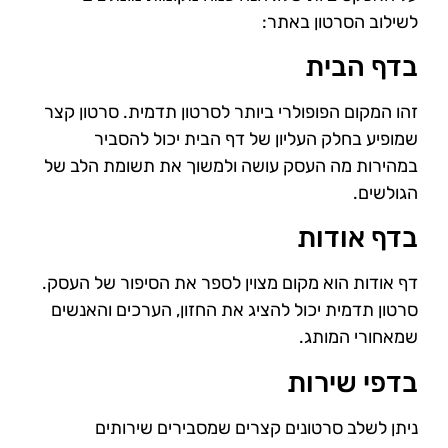
לשילוב הסרטון באתר:
בדף הבית
זהו המקום הפופולרי ביותר לסרטון תדמית. סרטון קצר
שמופיע בחלק העליון של דף הבית יכול להסביר
במהירות מה העסק עושה ולמשוך את תשומת הלב של
הגולשים.
בדף אודות
דף אודות הוא מקום מצוין לספר את הסיפור של העסק.
סרטון תדמית יכול להציג את החזון, הערכים והאנשים
שמאחורי המותג.
בדפי שירות
ניתן לשלב סרטונים קצרים שמסבירים שירותים