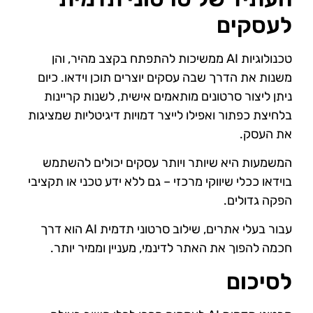
לעסקים
טכנולוגיות AI ממשיכות להתפתח בקצב מהיר, והן
משנות את הדרך שבה עסקים יוצרים תוכן וידאו. כיום
ניתן ליצור סרטונים מותאמים אישית, לשנות קריינות
בלחיצת כפתור ואפילו לייצר דמויות דיגיטליות שמציגות
את העסק.
המשמעות היא שיותר ויותר עסקים יכולים להשתמש
בוידאו ככלי שיווקי מרכזי – גם ללא ידע טכני או תקציבי
הפקה גדולים.
עבור בעלי אתרים, שילוב סרטוני תדמית AI הוא דרך
חכמה להפוך את האתר לדינמי, מעניין וממיר יותר.
לסיכום