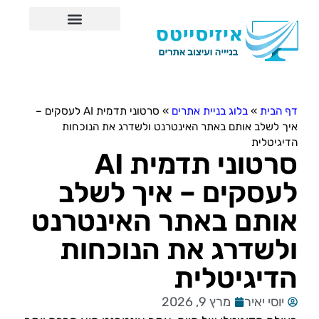
אודות איזיסייטס
דף הבית
»
בלוג בניית אתרים
»
סרטוני תדמית AI לעסקים –
איך לשלב אותם באתר האינטרנט ולשדרג את הנוכחות
הדיגיטלית
סרטוני תדמית AI
לעסקים – איך לשלב
אותם באתר האינטרנט
ולשדרג את הנוכחות
הדיגיטלית
יוסי יאיר
מרץ 9, 2026