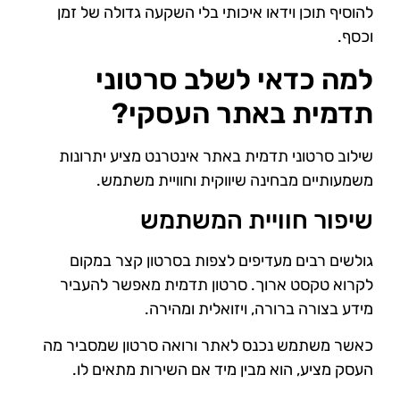
להוסיף תוכן וידאו איכותי בלי השקעה גדולה של זמן
וכסף.
למה כדאי לשלב סרטוני
תדמית באתר העסקי?
שילוב סרטוני תדמית באתר אינטרנט מציע יתרונות
משמעותיים מבחינה שיווקית וחוויית משתמש.
שיפור חוויית המשתמש
גולשים רבים מעדיפים לצפות בסרטון קצר במקום
לקרוא טקסט ארוך. סרטון תדמית מאפשר להעביר
מידע בצורה ברורה, ויזואלית ומהירה.
כאשר משתמש נכנס לאתר ורואה סרטון שמסביר מה
העסק מציע, הוא מבין מיד אם השירות מתאים לו.