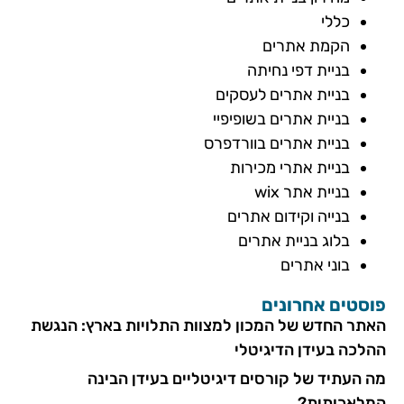
כללי
הקמת אתרים
בניית דפי נחיתה
בניית אתרים לעסקים
בניית אתרים בשופיפיי
בניית אתרים בוורדפרס
בניית אתרי מכירות
בניית אתר wix
בנייה וקידום אתרים
בלוג בניית אתרים
בוני אתרים
פוסטים אחרונים
האתר החדש של המכון למצוות התלויות בארץ: הנגשת
ההלכה בעידן הדיגיטלי
מה העתיד של קורסים דיגיטליים בעידן הבינה
המלאכותית?