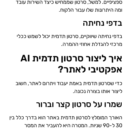
ספציפיים. למשל, סרטון שממחיש כיצד השירות עובד
ומה היתרונות שלו עבור הלקוח.
בדפי נחיתה
בדפי נחיתה שיווקיים, סרטון תדמית יכול לשמש ככלי
מרכזי להגדלת אחוזי ההמרה.
איך ליצור סרטון תדמית AI
אפקטיבי לאתר?
כדי שסרטון תדמית באמת יעבוד ויתרום לאתר, חשוב
ליצור אותו בצורה נכונה.
שמרו על סרטון קצר וברור
האורך המומלץ לסרטון תדמית באתר הוא בדרך כלל בין
30 ל-90 שניות. המטרה היא להעביר את המסר