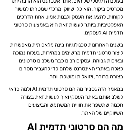
בעולם הדיגיטלי של היום, אתר אינטרנט הוא הרבה יותר
מכרטיס ביקור. הוא כלי שיווקי מרכזי שמטרתו למשוך
לקוחות, להציג את העסק ולבנות אמון. אחת הדרכים
האפקטיביות ביותר לעשות זאת היא באמצעות סרטוני
תדמית AI לעסקים.
בשנים האחרונות טכנולוגיות בינה מלאכותית מאפשרות
ליצור סרטוני תדמית מרשימים במהירות, בעלות נמוכה
ובאיכות גבוהה. עסקים רבים כבר משלבים סרטונים
כאלה באתרי האינטרנט שלהם כדי להעביר מסרים
בצורה ברורה, ויזואלית ומושכת יותר.
במאמר הזה נסביר מה הם סרטוני תדמית AI ולמה כדאי
לשלב אותם באתר העסקי ואיך לעשות זאת בצורה
חכמה שתשפר את חוויית המשתמש והביצועים
השיווקיים של האתר.
מה הם סרטוני תדמית AI