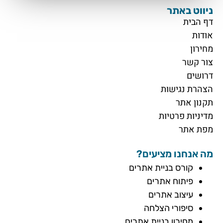
ניווט באתר
דף הבית
אודות
מחירון
צור קשר
דרושים
הצהרת נגישות
תקנון אתר
מדיניות פרטיות
מפת אתר
מה אנחנו מציעים?
קורס בניית אתרים
פיתוח אתרים
עיצוב אתרים
סיפורי הצלחה
מחירון בניית אתרים