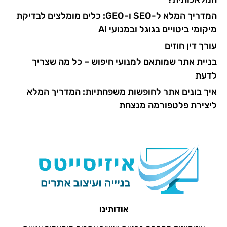
המדריך המלא ל-SEO ו-GEO: כלים מומלצים לבדיקת
מיקומי ביטויים בגוגל ובמנועי AI
עורך דין חוזים
בניית אתר שמותאם למנועי חיפוש – כל מה שצריך
לדעת
איך בונים אתר לחופשות משפחתיות: המדריך המלא
ליצירת פלטפורמה מנצחת
אודותינו