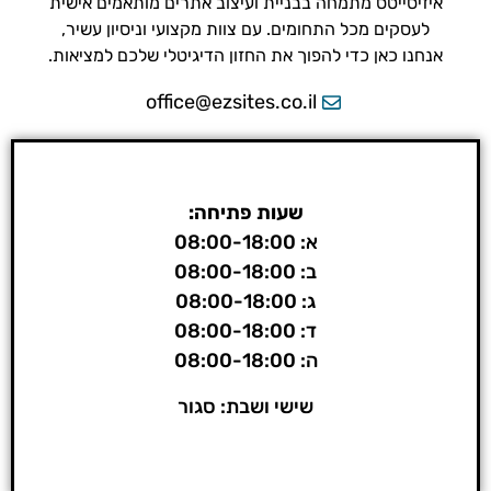
איזיסייטס מתמחה בבניית ועיצוב אתרים מותאמים אישית
לעסקים מכל התחומים. עם צוות מקצועי וניסיון עשיר,
אנחנו כאן כדי להפוך את החזון הדיגיטלי שלכם למציאות.
office@ezsites.co.il
שעות פתיחה:
א: 08:00-18:00
ב: 08:00-18:00
ג: 08:00-18:00
ד: 08:00-18:00
ה: 08:00-18:00
שישי ושבת: סגור