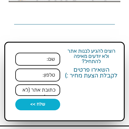
רוצים להגיע לבנות אתר
ולא יודעים מאיפה
להתחיל?
השאירו פרטים
לקבלת הצעת מחיר :)
שלח >>