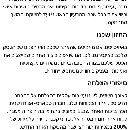
תכנון, עיצוב, פיתוח ובדיקות מקיפות. אנו מבטיחים שירות אישי
וליווי צמוד בכל שלב, מהרעיון הראשוני ועד להשקה והמשך
התחזוקה.
החזון שלנו
באיזיסייטס, אנו מאמינים שהאתר שלכם הוא הפנים של העסק
שלכם באינטרנט. לכן, אנו שואפים ליצור אתרים שמייצגים את
העסק שלכם בצורה הטובה ביותר, משדרים מקצועיות
ואמינות, ומעניקים חווית משתמש ייחודית.
סיפורי הצלחה
לאורך השנים, ליווינו עשרות עסקים בהצלחה אל המרחב
הדיגיטלי. אחד הלקוחות שלנו, חברת סטארט-אפ חדשנית,
הפך בזכות האתר שבנינו למוביל בתחומו בתוך פחות משנה.
לקוח אחר, חנות מסחר אלקטרוני קטנה, דיווח על גידול של
200% במכירות תוך חצי שנה מהשקת האתר החדש.