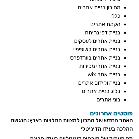
מחירון בניית אתרים
כללי
הקמת אתרים
בניית דפי נחיתה
בניית אתרים לעסקים
בניית אתרים בשופיפיי
בניית אתרים בוורדפרס
בניית אתרי מכירות
בניית אתר wix
בנייה וקידום אתרים
בלוג בניית אתרים
בוני אתרים
פוסטים אחרונים
האתר החדש של המכון למצוות התלויות בארץ: הנגשת
ההלכה בעידן הדיגיטלי
מה העתיד של קורסים דיגיטליים בעידן הבינה