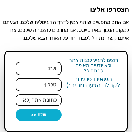
הצטרפו אלינו
אם אתם מחפשים שותף אמין לדרך הדיגיטלית שלכם, הגעתם
למקום הנכון. באיזיסייטס, אנו מחויבים להצלחה שלכם. צרו
איתנו קשר ונתחיל לעבוד יחד על האתר הבא שלכם.
רוצים להגיע לבנות אתר
ולא יודעים מאיפה
להתחיל?
השאירו פרטים
לקבלת הצעת מחיר :)
שלח >>