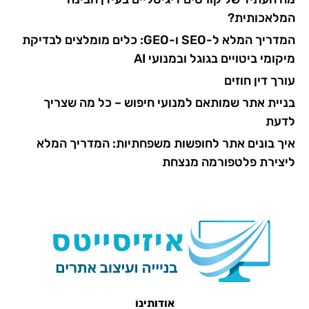
המלאכותית?
המדריך המלא ל-SEO ו-GEO: כלים מומלצים לבדיקת
מיקומי ביטויים בגוגל ובמנועי AI
עורך דין חוזים
בניית אתר שמותאם למנועי חיפוש – כל מה שצריך
לדעת
איך בונים אתר לחופשות משפחתיות: המדריך המלא
ליצירת פלטפורמה מנצחת
אודותינו