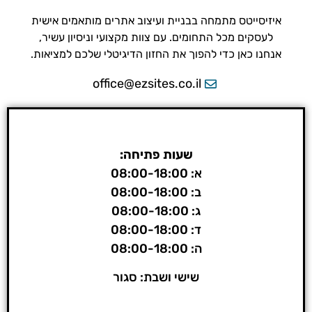
איזיסייטס מתמחה בבניית ועיצוב אתרים מותאמים אישית
לעסקים מכל התחומים. עם צוות מקצועי וניסיון עשיר,
אנחנו כאן כדי להפוך את החזון הדיגיטלי שלכם למציאות.
office@ezsites.co.il
שעות פתיחה:
א: 08:00-18:00
ב: 08:00-18:00
ג: 08:00-18:00
ד: 08:00-18:00
ה: 08:00-18:00
שישי ושבת: סגור