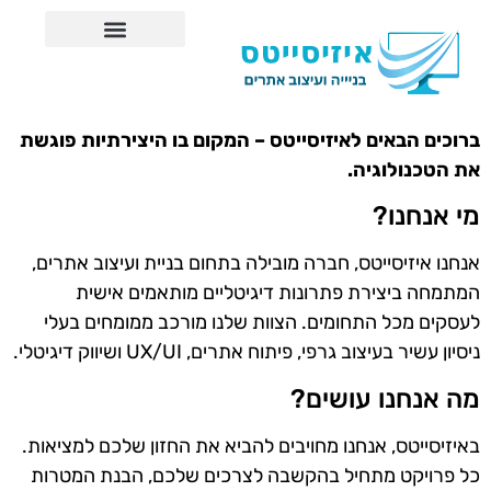
ברוכים הבאים לאיזיסייטס – המקום בו היצירתיות פוגשת
את הטכנולוגיה.
מי אנחנו?
אנחנו איזיסייטס, חברה מובילה בתחום בניית ועיצוב אתרים,
המתמחה ביצירת פתרונות דיגיטליים מותאמים אישית
לעסקים מכל התחומים. הצוות שלנו מורכב ממומחים בעלי
ניסיון עשיר בעיצוב גרפי, פיתוח אתרים, UX/UI ושיווק דיגיטלי.
מה אנחנו עושים?
באיזיסייטס, אנחנו מחויבים להביא את החזון שלכם למציאות.
כל פרויקט מתחיל בהקשבה לצרכים שלכם, הבנת המטרות