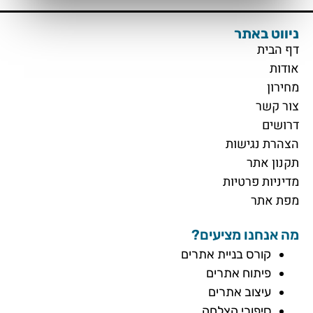
ניווט באתר
דף הבית
אודות
מחירון
צור קשר
דרושים
הצהרת נגישות
תקנון אתר
מדיניות פרטיות
מפת אתר
מה אנחנו מציעים?
קורס בניית אתרים
פיתוח אתרים
עיצוב אתרים
סיפורי הצלחה